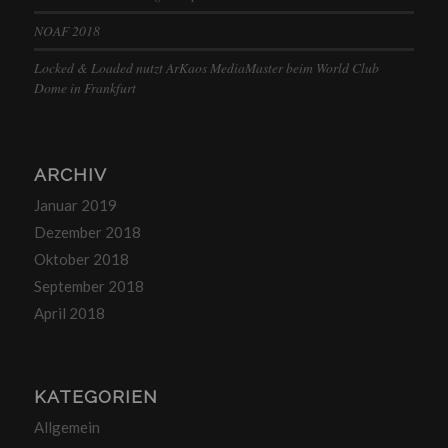
NOAF 2018
Locked & Loaded nutzt ArKaos MediaMaster beim World Club
Dome in Frankfurt
ARCHIV
Januar 2019
Dezember 2018
Oktober 2018
September 2018
April 2018
KATEGORIEN
Allgemein