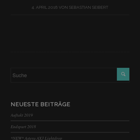
4. APRIL 2018
VON
SEBASTIAN SEIBERT
NEUESTE BEITRÄGE
Auftakt 2019
Endspurt 2018
*NEW* Astera AX3 Lightdrop