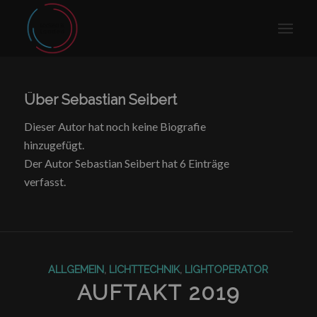
Über
Sebastian Seibert
Dieser Autor hat noch keine Biografie
hinzugefügt.
Der Autor
Sebastian Seibert
hat 6 Einträge
verfasst.
ALLGEMEIN
,
LICHTTECHNIK
,
LIGHTOPERATOR
AUFTAKT 2019