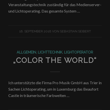
Veranstaltungstechnik zuständig für das Medienserver-
und Lichtoperating. Das gesamte System …
18. SEPTEMBER 2018
VON
SEBASTIAN SEIBERT
ALLGEMEIN
,
LICHTTECHNIK
,
LIGHTOPERATOR
„COLOR THE WORLD“
Ich unterstützte die Firma Pro Musik GmbH aus Trier in
Sachen Lichtoperating, um in Luxemburg das Beaufort
Castle in träumerische Farbwelten …