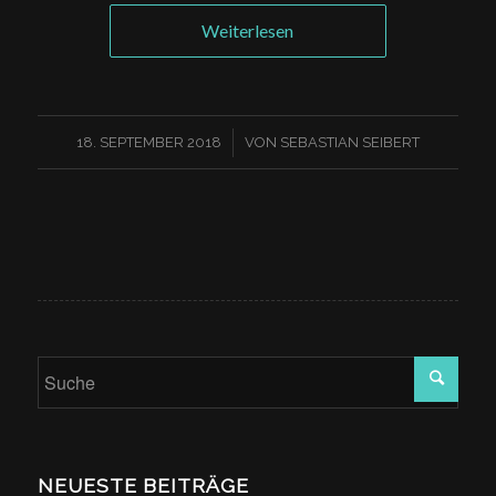
Weiterlesen
/
18. SEPTEMBER 2018
VON
SEBASTIAN SEIBERT
NEUESTE BEITRÄGE