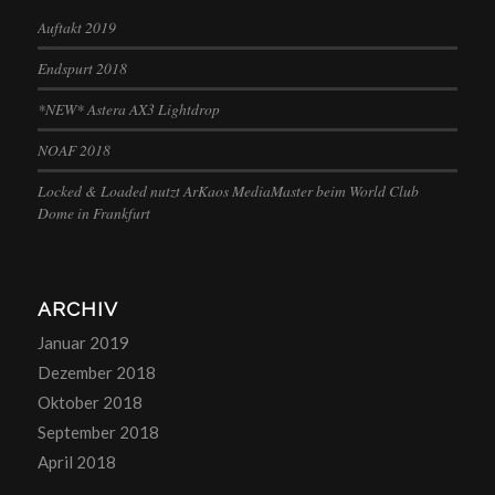
Auftakt 2019
Endspurt 2018
*NEW* Astera AX3 Lightdrop
NOAF 2018
Locked & Loaded nutzt ArKaos MediaMaster beim World Club
Dome in Frankfurt
ARCHIV
Januar 2019
Dezember 2018
Oktober 2018
September 2018
April 2018