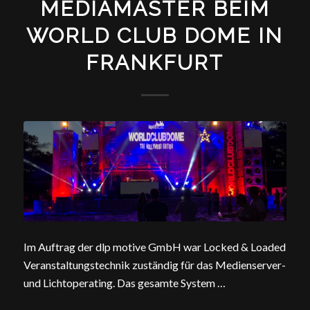
MEDIAMASTER BEIM
WORLD CLUB DOME IN
FRANKFURT
Im Auftrag der dlp motive GmbH war Locked & Loaded
Veranstaltungstechnik zuständig für das Medienserver-
und Lichtoperating. Das gesamte System …