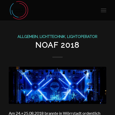
ALLGEMEIN
,
LICHTTECHNIK
,
LIGHTOPERATOR
NOAF 2018
Am 24.+25.08.2018 brannte in Wörrstadt ordentlich