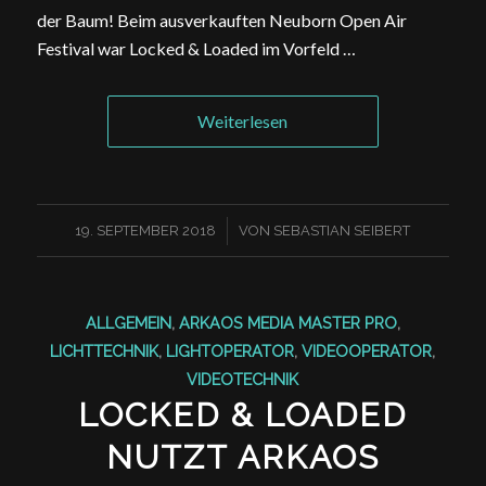
der Baum! Beim ausverkauften Neuborn Open Air
Festival war Locked & Loaded im Vorfeld …
Weiterlesen
/
19. SEPTEMBER 2018
VON
SEBASTIAN SEIBERT
ALLGEMEIN
,
ARKAOS MEDIA MASTER PRO
,
LICHTTECHNIK
,
LIGHTOPERATOR
,
VIDEOOPERATOR
,
VIDEOTECHNIK
LOCKED & LOADED
NUTZT ARKAOS